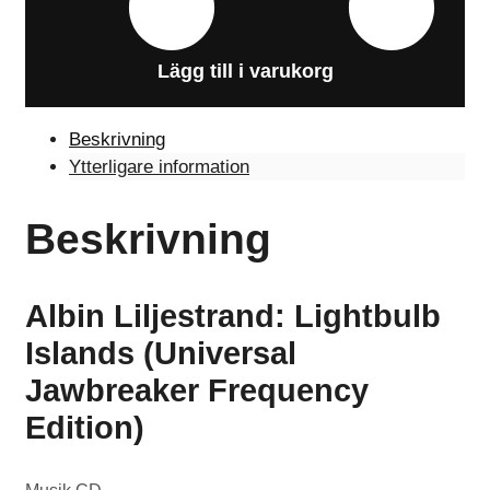
Lägg till i varukorg
Beskrivning
Ytterligare information
Beskrivning
Albin Liljestrand: Lightbulb
Islands (Universal
Jawbreaker Frequency
Edition)