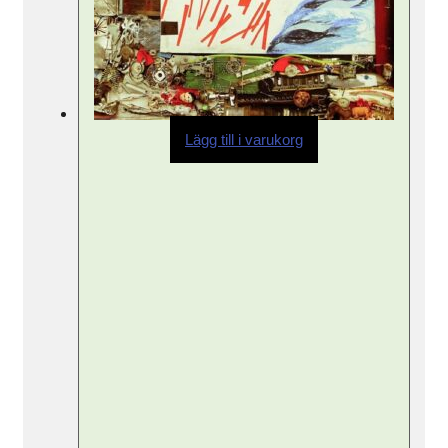
Lägg till i varukorg