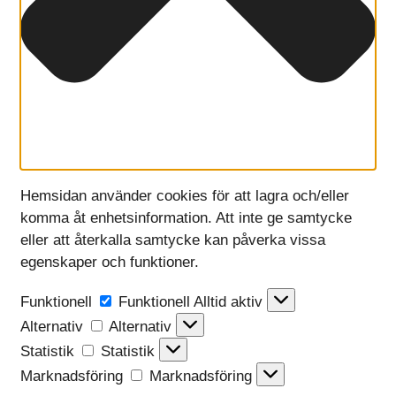
Hemsidan använder cookies för att lagra och/eller
komma åt enhetsinformation. Att inte ge samtycke
eller att återkalla samtycke kan påverka vissa
egenskaper och funktioner.
Funktionell
Funktionell
Alltid aktiv
Alternativ
Alternativ
Statistik
Statistik
Marknadsföring
Marknadsföring