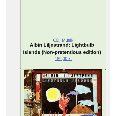
CD, Musik
Albin Liljestrand: Lightbulb
Islands (Non-pretentious edition)
189,00
kr