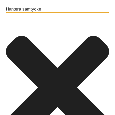
Hantera samtycke