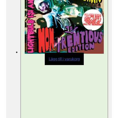
Lägg till i varukorg