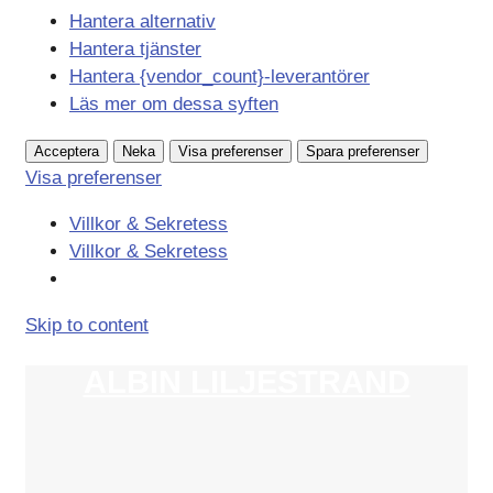
Hantera alternativ
Hantera tjänster
Hantera {vendor_count}-leverantörer
Läs mer om dessa syften
Acceptera
Neka
Visa preferenser
Spara preferenser
Visa preferenser
Villkor & Sekretess
Villkor & Sekretess
Skip to content
ALBIN LILJESTRAND