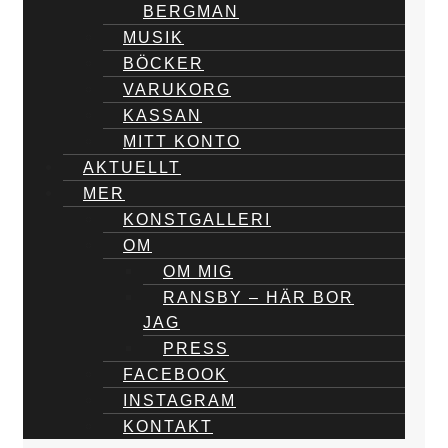
BERGMAN
MUSIK
BÖCKER
VARUKORG
KASSAN
MITT KONTO
AKTUELLT
MER
KONSTGALLERI
OM
OM MIG
RANSBY – HÄR BOR
JAG
PRESS
FACEBOOK
INSTAGRAM
KONTAKT