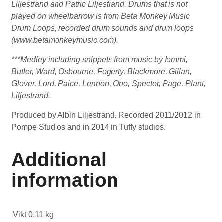
Liljestrand and Patric Liljestrand. Drums that is not
played on wheelbarrow is from Beta Monkey Music
Drum Loops, recorded drum sounds and drum loops
(www.betamonkeymusic.com).
***Medley including snippets from music by Iommi,
Butler, Ward, Osbourne, Fogerty, Blackmore, Gillan,
Glover, Lord, Paice, Lennon, Ono, Spector, Page, Plant,
Liljestrand.
Produced by Albin Liljestrand. Recorded 2011/2012 in
Pompe Studios and in 2014 in Tuffy studios.
Additional
information
Vikt
0,11 kg