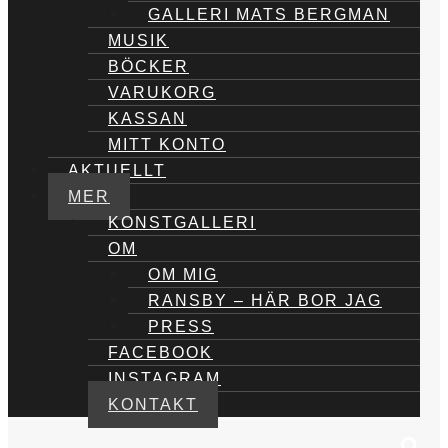
GALLERI MATS BERGMAN
MUSIK
BÖCKER
VARUKORG
KASSAN
MITT KONTO
AKTUELLT
MER
KONSTGALLERI
OM
OM MIG
RANSBY – HÄR BOR JAG
PRESS
FACEBOOK
INSTAGRAM
KONTAKT