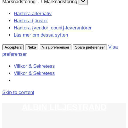
Marknadsföring
Marknadsföring
Hantera alternativ
Hantera tjänster
Hantera {vendor_count}-leverantörer
Läs mer om dessa syften
Visa
Acceptera
Neka
Visa preferenser
Spara preferenser
preferenser
Villkor & Sekretess
Villkor & Sekretess
Skip to content
ALBIN LILJESTRAND