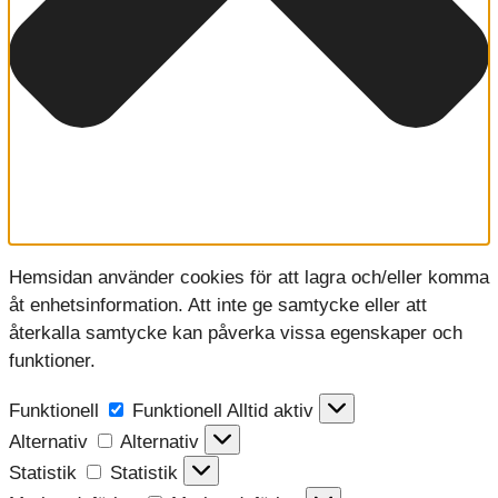
Hemsidan använder cookies för att lagra och/eller komma
åt enhetsinformation. Att inte ge samtycke eller att
återkalla samtycke kan påverka vissa egenskaper och
funktioner.
Funktionell
Funktionell
Alltid aktiv
Alternativ
Alternativ
Statistik
Statistik