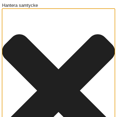
Hantera samtycke